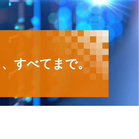
ら、すべてまで。