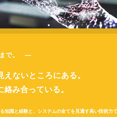
まで。 —
見えないところにある。
に絡み合っている。
る知識と経験と、システムの全てを見通す高い技術力