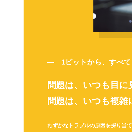
— 1ビットから、すべて
問題は、いつも目に
問題は、いつも複雑
わずかなトラブルの原因を探り当て