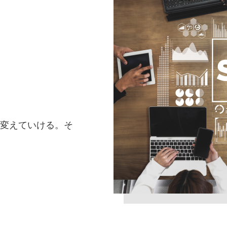
変えていける。そ