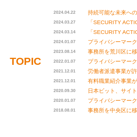
持続可能な未来への一
2024.04.22
「SECURITY A
2024.03.27
「SECURITY A
2024.03.14
プライバシーマーク更
2024.01.07
事務所を荒川区に
2023.08.14
TOPIC
プライバシーマーク更
2022.01.07
労働者派遣事業が許可
2021.12.01
有料職業紹介事業が許
2021.12.01
日本ビット、サイ
2020.09.30
プライバシーマークを
2020.01.07
事務所を中央区に
2018.08.01