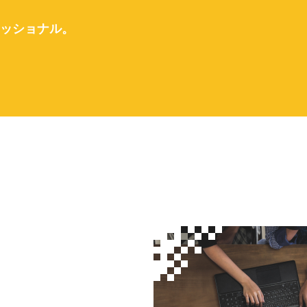
ッショナル。