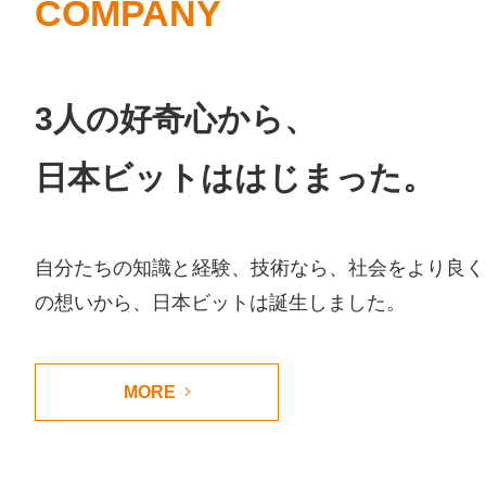
COMPANY
3人の好奇心から、
日本ビットははじまった。
自分たちの知識と経験、技術なら、社会をより良く
の想いから、日本ビットは誕生しました。
MORE  