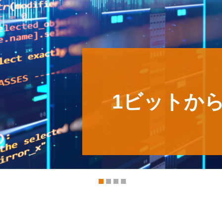
1ビットか