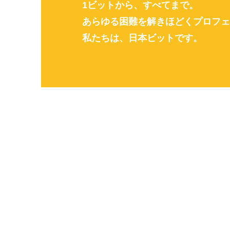
1ビットから、すべてまで。
あらゆる困難を解きほどくプロフェ
私たちは、日本ビットです。